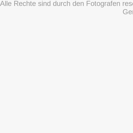
Alle Rechte sind durch den Fotografen rese
Ge