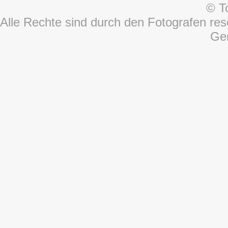
© T
Alle Rechte sind durch den Fotografen rese
Ge