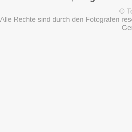
© T
Alle Rechte sind durch den Fotografen rese
Ge