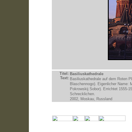
Titel:
Basiliuskathedrale
Text:
Basiliuskathedrale auf dem Roten Pl
Blaschennogo). Eigenlicher Name: M
Pokrowskij Sobor). Errichtet 1555-
Schrecklichen.
2002, Moskau, Russland