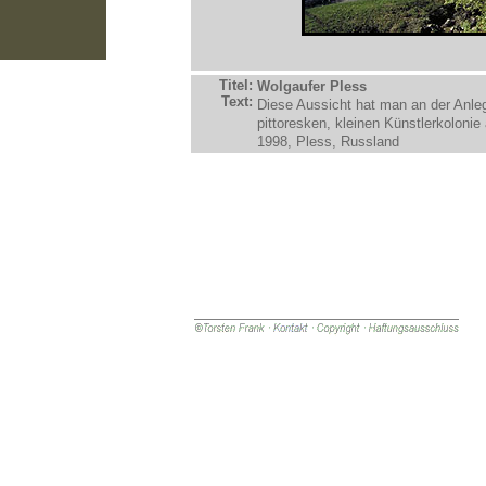
Titel:
Wolgaufer Pless
Text:
Diese Aussicht hat man an der Anleg
pittoresken, kleinen Künstlerkolonie
1998, Pless, Russland