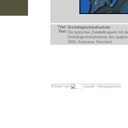
Titel:
Dreifaltigkeitskathedrale
Text:
Die typischen Zwiebelkuppeln mit de
Dreifaltigkeitskathedrale des Ipatje
2000, Kostroma, Russland