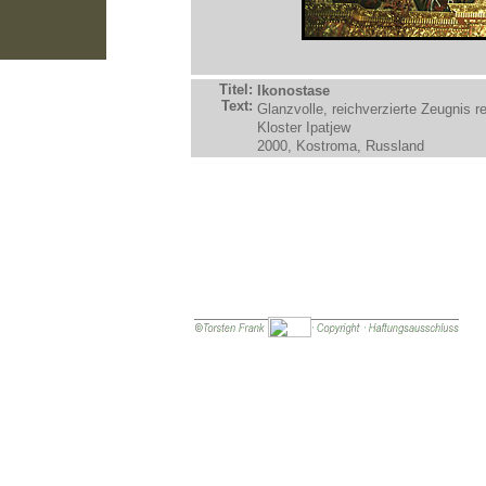
Titel:
Ikonostase
Text:
Glanzvolle, reichverzierte Zeugnis r
Kloster Ipatjew
2000, Kostroma, Russland